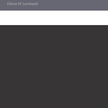
Ettore M. Lombardi