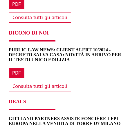
PDF
Consulta tutti gli articoli
DICONO DI NOI
PUBLIC LAW NEWS: CLIENT ALERT 10/2024 -
DECRETO SALVA CASA: NOVITÀ IN ARRIVO PER
IL TESTO UNICO EDILIZIA
PDF
Consulta tutti gli articoli
DEALS
GITTI AND PARTNERS ASSISTE FONCIÈRE LFPI
EUROPA NELLA VENDITA DI TORRE U7 MILANO