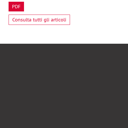
PDF
Consulta tutti gli articoli