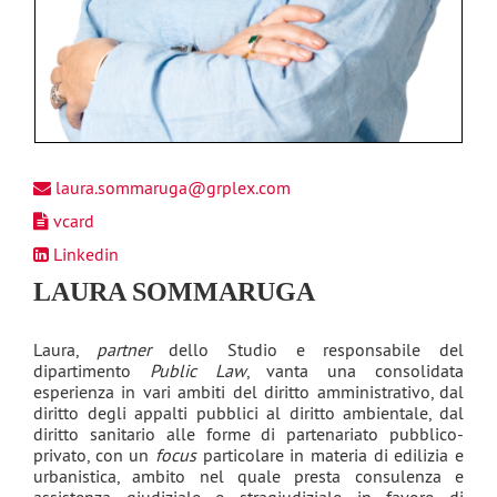
laura.sommaruga@grplex.com
vcard
Linkedin
LAURA SOMMARUGA
Laura,
partner
dello Studio e responsabile del
dipartimento
Public Law
, vanta una consolidata
esperienza in vari ambiti del diritto amministrativo, dal
diritto degli appalti pubblici al diritto ambientale, dal
diritto sanitario alle forme di partenariato pubblico-
privato, con un
focus
particolare in materia di edilizia e
urbanistica, ambito nel quale presta consulenza e