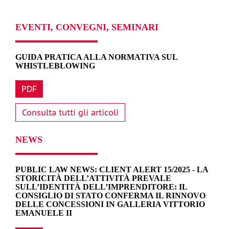
EVENTI, CONVEGNI, SEMINARI
GUIDA PRATICA ALLA NORMATIVA SUL
WHISTLEBLOWING
PDF
Consulta tutti gli articoli
NEWS
PUBLIC LAW NEWS: CLIENT ALERT 15/2025 - LA
STORICITÀ DELL’ATTIVITÀ PREVALE
SULL’IDENTITÀ DELL’IMPRENDITORE: IL
CONSIGLIO DI STATO CONFERMA IL RINNOVO
DELLE CONCESSIONI IN GALLERIA VITTORIO
EMANUELE II