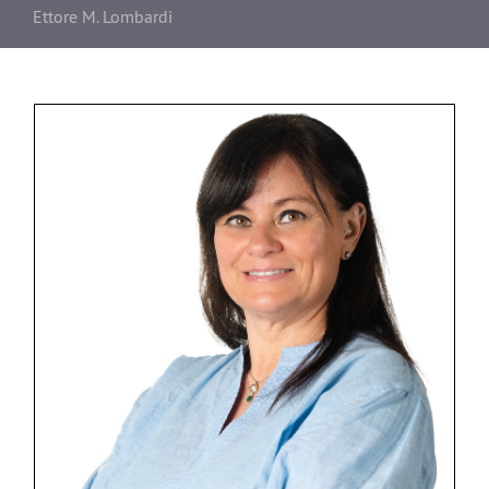
Ettore M. Lombardi