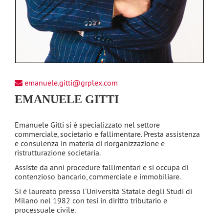
emanuele.gitti@grplex.com
EMANUELE GITTI
Emanuele Gitti si è specializzato nel settore
commerciale, societario e fallimentare. Presta assistenza
e consulenza in materia di riorganizzazione e
ristrutturazione societaria.
Assiste da anni procedure fallimentari e si occupa di
contenzioso bancario, commerciale e immobiliare.
Si è laureato presso l’Università Statale degli Studi di
Milano nel 1982 con tesi in diritto tributario e
processuale civile.