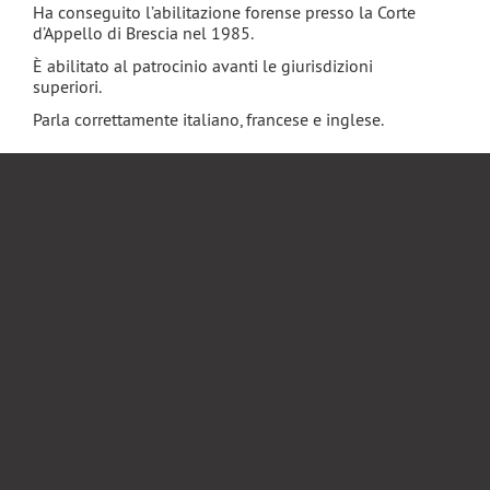
Ha conseguito l’abilitazione forense presso la Corte
d’Appello di Brescia nel 1985.
È abilitato al patrocinio avanti le giurisdizioni
superiori.
Parla correttamente italiano, francese e inglese.