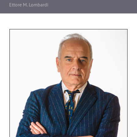
Ettore M. Lombardi