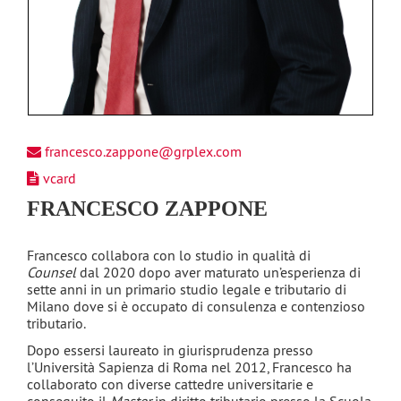
francesco.zappone@grplex.com
vcard
FRANCESCO ZAPPONE
Francesco collabora con lo studio in qualità di
Counsel
dal 2020 dopo aver maturato un’esperienza di
sette anni in un primario studio legale e tributario di
Milano dove si è occupato di consulenza e contenzioso
tributario.
Dopo essersi laureato in giurisprudenza presso
l’Università Sapienza di Roma nel 2012, Francesco ha
collaborato con diverse cattedre universitarie e