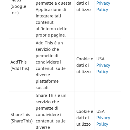
permette a questa
dati di
Privacy
(Google
Applicazione di
utilizzo
Policy
Inc.)
integrare tali
contenuti
all'interno delle
proprie pagine.
Add This è un
servizio che
permette di
Cookie e
USA
AddThis
condividere i
dati di
Privacy
(AddThis)
contenuti sulle
utilizzo
Policy
diverse
piattaforme
sociali.
Share This è un
servizio che
permette di
Cookie e
USA
ShareThis
condividere i
dati di
Privacy
(ShareThis)
contenuti sulle
utilizzo
Policy
diverse