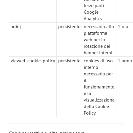
terze parti
Google
Analytics.
adinj
persistente
necessario alla
1 ora
piattaforma
web per la
rotazione dei
banner interni.
viewed_cookie_policy
persistente
cookies di uso
1 anno
interno
necessario per
il
funzionamento
e la
visualizzazione
della Cookie
Policy.