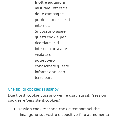
Inoltre aiutano a
misurare l’efficacia
delle campagne
pubblicitarie sui siti
internet.
Si possono usare
questi cookie per
ricordare i siti
internet che avete
visitato e
potrebbero
condividere queste
informazioni con
terze parti.
Che tipi di cookies si usano?
Due tipi di cookie possono venire usati sui siti: ’session
cookies’ e ’persistent cookies’.
session cookies: sono cookie temporanei che
rimangono sul vostro dispositivo fino al momento