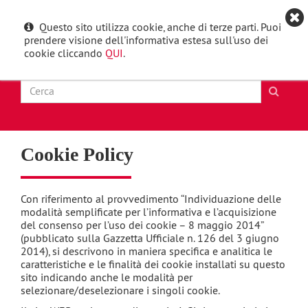
Questo sito utilizza cookie, anche di terze parti. Puoi
English
Toggle
prendere visione dell'informativa estesa sull'uso dei
navigat
cookie cliccando
QUI
.
Cookie Policy
Con riferimento al provvedimento “Individuazione delle
modalità semplificate per l’informativa e l’acquisizione
del consenso per l’uso dei cookie – 8 maggio 2014”
(pubblicato sulla Gazzetta Ufficiale n. 126 del 3 giugno
2014), si descrivono in maniera specifica e analitica le
caratteristiche e le finalità dei cookie installati su questo
sito indicando anche le modalità per
selezionare/deselezionare i singoli cookie.