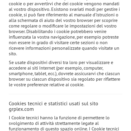
cookie o per avvertirvi che dei cookie vengono mandati
al vostro dispositivo. Esistono svariati modi per gestire i
cookie, si può fare riferimento al manuale d’istruzioni o
alla schermata di aiuto del vostro browser per scoprire
come regolare o modificare le impostazioni del vostro
browser. Disabilitando i cookie potrebbero venire
influenzata la vostra navigazione, per esempio potreste
non essere in grado di visitare certe sezioni o non
ricevere informazioni personalizzate quando visitate un
sito.
Se usate dispositivi diversi tra loro per visualizzare e
accedere ai siti Internet (per esempio, computer,
smartphone, tablet, ecc.), dovrete assicurarvi che ciascun
browser su ciascun dispositivo sia regolato per riflettere
le vostre preferenze relative ai cookie.
Cookies tecnici e statistici usati sul sito
grplex.com
I Cookie tecnici hanno la funzione di permettere lo
svolgimento di attività strettamente legate al
funzionamento di questo spazio online. I Cookie tecnici