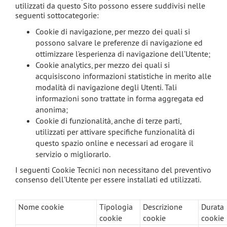
utilizzati da questo Sito possono essere suddivisi nelle
seguenti sottocategorie:
Cookie di navigazione, per mezzo dei quali si
possono salvare le preferenze di navigazione ed
ottimizzare l’esperienza di navigazione dell’Utente;
Cookie analytics, per mezzo dei quali si
acquisiscono informazioni statistiche in merito alle
modalità di navigazione degli Utenti. Tali
informazioni sono trattate in forma aggregata ed
anonima;
Cookie di funzionalità, anche di terze parti,
utilizzati per attivare specifiche funzionalità di
questo spazio online e necessari ad erogare il
servizio o migliorarlo.
I seguenti Cookie Tecnici non necessitano del preventivo
consenso dell’Utente per essere installati ed utilizzati.
Nome cookie
Tipologia
Descrizione
Durata
cookie
cookie
cookie