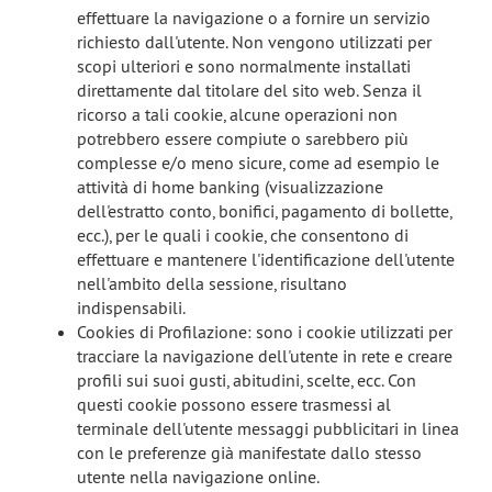
effettuare la navigazione o a fornire un servizio
richiesto dall'utente. Non vengono utilizzati per
scopi ulteriori e sono normalmente installati
direttamente dal titolare del sito web. Senza il
ricorso a tali cookie, alcune operazioni non
potrebbero essere compiute o sarebbero più
complesse e/o meno sicure, come ad esempio le
attività di home banking (visualizzazione
dell'estratto conto, bonifici, pagamento di bollette,
ecc.), per le quali i cookie, che consentono di
effettuare e mantenere l'identificazione dell'utente
nell'ambito della sessione, risultano
indispensabili.
Cookies di Profilazione: sono i cookie utilizzati per
tracciare la navigazione dell'utente in rete e creare
profili sui suoi gusti, abitudini, scelte, ecc. Con
questi cookie possono essere trasmessi al
terminale dell'utente messaggi pubblicitari in linea
con le preferenze già manifestate dallo stesso
utente nella navigazione online.