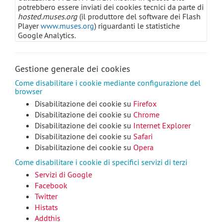
potrebbero essere inviati dei cookies tecnici da parte di
hosted.muses.org
(il produttore del software dei Flash
Player
www.muses.org
) riguardanti le statistiche
Google Analytics.
Gestione generale dei cookies
Come disabilitare i cookie mediante configurazione del
browser
Disabilitazione dei cookie su
Firefox
Disabilitazione dei cookie su
Chrome
Disabilitazione dei cookie su
Internet Explorer
Disabilitazione dei cookie su
Safari
Disabilitazione dei cookie su
Opera
Come disabilitare i cookie di specifici servizi di terzi
Servizi di Google
Facebook
Twitter
Histats
Addthis