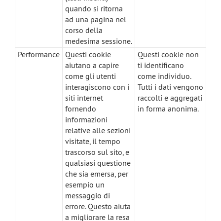
quando si ritorna
ad una pagina nel
corso della
medesima sessione.
Performance
Questi cookie
Questi cookie non
aiutano a capire
ti identificano
come gli utenti
come individuo.
interagiscono con i
Tutti i dati vengono
siti internet
raccolti e aggregati
fornendo
in forma anonima.
informazioni
relative alle sezioni
visitate, il tempo
trascorso sul sito, e
qualsiasi questione
che sia emersa, per
esempio un
messaggio di
errore. Questo aiuta
a migliorare la resa