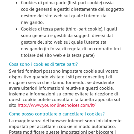
Cookies di prima parte (first-part cookie) ossia
cookie generati e gestiti direttamente dal soggetto
gestore del sito web sul quale l’utente sta
navigando.
Cookies di terza parte (third-part cookie), i quali
sono generati e gestiti da soggetti diversi dal
gestore del sito web sul quale l’utente sta
navigando (in forza, di regola, di un contratto tra il
titolare del sito web e la terza parte)
Cosa sono i cookies di terze parti?
Svariati fornitori possono impostare cookie sul vostro
dispositivo quando visitate i siti per consentirgli di
erogare i servizi che stanno fornendo. Se desiderate
avere ulteriori informazioni relative a questi cookie,
insieme a informazioni su come evitare la ricezione di
questi cookie potete consultare la tabella apposita sul
sito
http://www.youronlinechoices.com/it/
Come posso controllare o cancellare i cookies?
La maggioranza dei browser internet sono inizialmente
impostati per accettare i cookie in modo automatico.
Potete modificare queste impostazioni per bloccare i