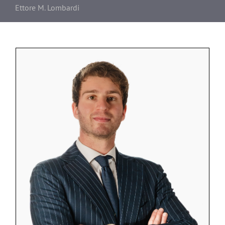
Ettore M. Lombardi