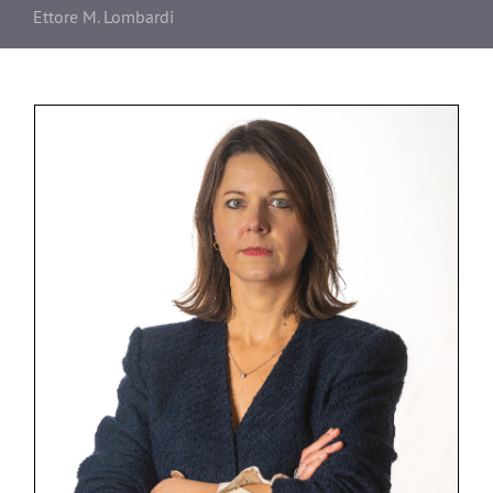
Ettore M. Lombardi