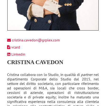
cristina.cavedon@grplex.com
vcard
Linkedin
CRISTINA CAVEDON
Cristina collabora con lo Studio, in qualità di
partner
nel
dipartimento Corporate dello Studio dal 2015, nel
settore del diritto societario, con particolare riferimento
ad operazioni di M&A, sia locali che cross border,
cessioni di aziende, operazioni di ristrutturazione
societaria e di private equity; inoltre ha maturato una
significativa esperienza nella consulenza alla clientela