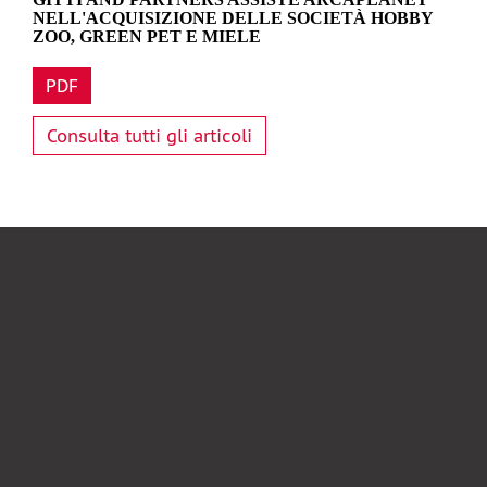
NELL'ACQUISIZIONE DELLE SOCIETÀ HOBBY
ZOO, GREEN PET E MIELE
PDF
Consulta tutti gli articoli