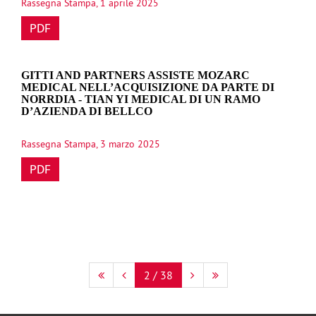
Rassegna Stampa, 1 aprile 2025
PDF
GITTI AND PARTNERS ASSISTE MOZARC
MEDICAL NELL’ACQUISIZIONE DA PARTE DI
NORRDIA - TIAN YI MEDICAL DI UN RAMO
D’AZIENDA DI BELLCO
Rassegna Stampa, 3 marzo 2025
PDF
2 / 38