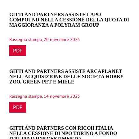
GITTI AND PARTNERS ASSISTE LAPO
COMPOUND NELLA CESSIONE DELLA QUOTA DI
MAGGIORANZA A POLYRAM GROUP
Rassegna stampa, 20 novembre 2025
PDF
GITTI AND PARTNERS ASSISTE ARCAPLANET
NELL'ACQUISIZIONE DELLE SOCIETÀ HOBBY
ZOO, GREEN PET E MIELE
Rassegna stampa, 14 novembre 2025
PDF
GITTI AND PARTNERS CON RICOH ITALIA
NELLA CESSIONE DI NPO TORINO A FONDO
ITALIANO D’INVESTIMENTO