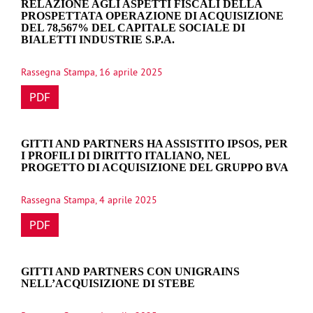
RELAZIONE AGLI ASPETTI FISCALI DELLA
PROSPETTATA OPERAZIONE DI ACQUISIZIONE
DEL 78,567% DEL CAPITALE SOCIALE DI
BIALETTI INDUSTRIE S.P.A.
Rassegna Stampa, 16 aprile 2025
PDF
GITTI AND PARTNERS HA ASSISTITO IPSOS, PER
I PROFILI DI DIRITTO ITALIANO, NEL
PROGETTO DI ACQUISIZIONE DEL GRUPPO BVA
Rassegna Stampa, 4 aprile 2025
PDF
GITTI AND PARTNERS CON UNIGRAINS
NELL’ACQUISIZIONE DI STEBE