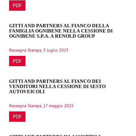
PDF
GITTI AND PARTNERS AL FIANCO DELLA
FAMIGLIA OGNIBENE NELLA CESSIONE DI
OGNIBENE S.P.A. A RENOLD GROUP
Rassegna Stampa, 3 luglio 2025
PDF
GITTI AND PARTNERS AL FIANCO DEI
VENDITORI NELLA CESSIONE DI SESTO
AUTOVEICOLI
Rassegna Stampa, 27 maggio 2025
PDF