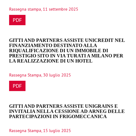
Rassegna stampa, 11 settembre 2025
PDF
GITTI AND PARTNERS ASSISTE UNICREDIT NEL
FINANZIAMENTO DESTINATO ALLA
RIQUALIFICAZIONE DI UN IMMOBILE DI
PRESTIGIO SITO IN VIA TURATI A MILANO PER
LA REALIZZAZIONE DI UN HOTEL
Rassegna Stampa, 30 luglio 2025
PDF
GITTI AND PARTNERS ASSISTE UNIGRAINS E
INVITALIA NELLA CESSIONE AD ARNEG DELLE
PARTECIPAZIONI IN FRIGOMECCANICA
Rassegna Stampa, 15 luglio 2025