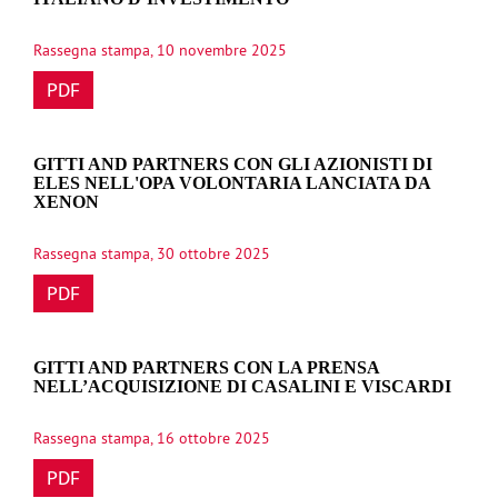
Rassegna stampa, 10 novembre 2025
PDF
GITTI AND PARTNERS CON GLI AZIONISTI DI
ELES NELL'OPA VOLONTARIA LANCIATA DA
XENON
Rassegna stampa, 30 ottobre 2025
PDF
GITTI AND PARTNERS CON LA PRENSA
NELL’ACQUISIZIONE DI CASALINI E VISCARDI
Rassegna stampa, 16 ottobre 2025
PDF