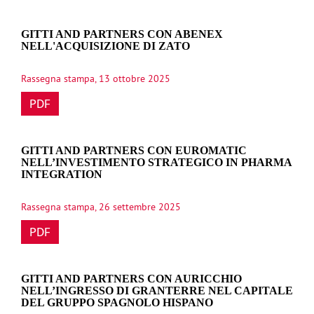
GITTI AND PARTNERS CON ABENEX
NELL'ACQUISIZIONE DI ZATO
Rassegna stampa, 13 ottobre 2025
PDF
GITTI AND PARTNERS CON EUROMATIC
NELL’INVESTIMENTO STRATEGICO IN PHARMA
INTEGRATION
Rassegna stampa, 26 settembre 2025
PDF
GITTI AND PARTNERS CON AURICCHIO
NELL’INGRESSO DI GRANTERRE NEL CAPITALE
DEL GRUPPO SPAGNOLO HISPANO