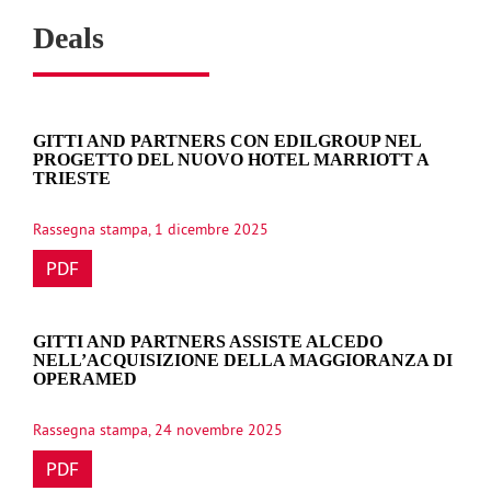
Deals
GITTI AND PARTNERS CON EDILGROUP NEL
PROGETTO DEL NUOVO HOTEL MARRIOTT A
TRIESTE
Rassegna stampa, 1 dicembre 2025
PDF
GITTI AND PARTNERS ASSISTE ALCEDO
NELL’ACQUISIZIONE DELLA MAGGIORANZA DI
OPERAMED
Rassegna stampa, 24 novembre 2025
PDF