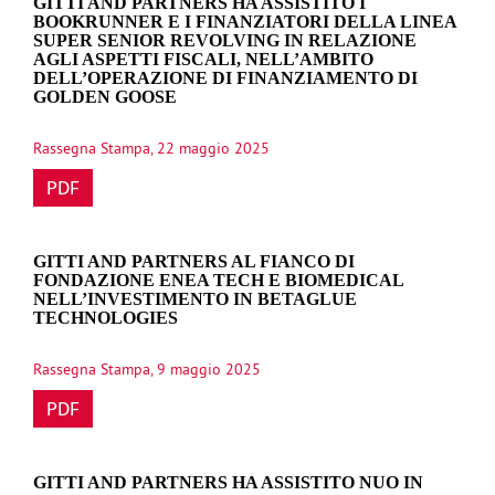
GITTI AND PARTNERS HA ASSISTITO I
BOOKRUNNER E I FINANZIATORI DELLA LINEA
SUPER SENIOR REVOLVING IN RELAZIONE
AGLI ASPETTI FISCALI, NELL’AMBITO
DELL’OPERAZIONE DI FINANZIAMENTO DI
GOLDEN GOOSE
Rassegna Stampa, 22 maggio 2025
PDF
GITTI AND PARTNERS AL FIANCO DI
FONDAZIONE ENEA TECH E BIOMEDICAL
NELL’INVESTIMENTO IN BETAGLUE
TECHNOLOGIES
Rassegna Stampa, 9 maggio 2025
PDF
GITTI AND PARTNERS HA ASSISTITO NUO IN